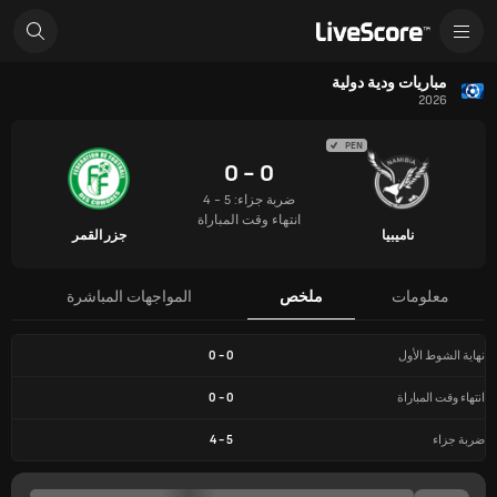
مباريات ودية دولية
2026
PEN
0 - 0
ضربة جزاء: 5 - 4
انتهاء وقت المباراة
ناميبيا
جزر القمر
معلومات
ملخص
المواجهات المباشرة
نهاية الشوط الأول
0
-
0
انتهاء وقت المباراة
0
-
0
ضربة جزاء
5
-
4