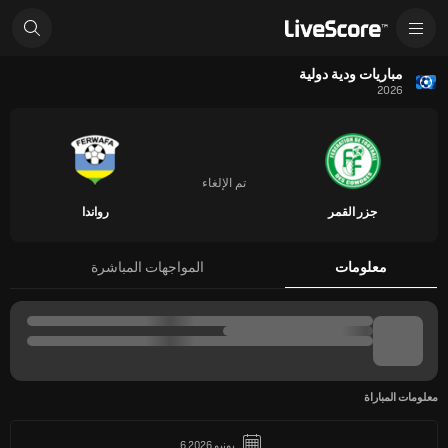
مباريات ودية دولية
2026
تم الإلغاء
جزر القمر
رواندا
معلومات
المواجهات المباشرة
معلومات المباراة
6 يونيو 2026