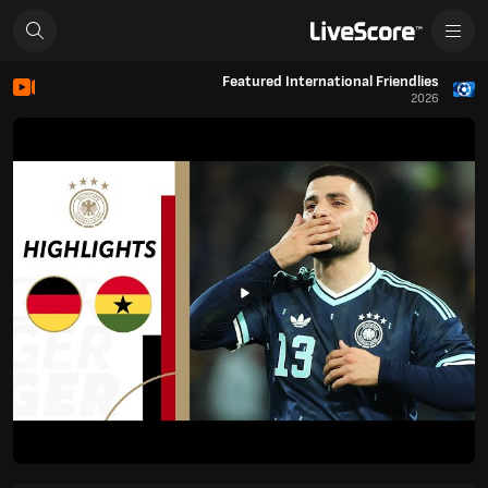
Featured International Friendlies
2026