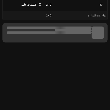
89'
0 - 2
كينيث فارغاس
انتهاء وقت المباراة
0
-
2