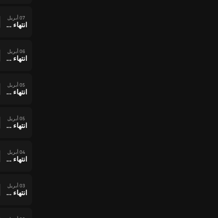
07 أبريل
انتهاء وقت المباراة
06 أبريل
انتهاء وقت المباراة
05 أبريل
انتهاء وقت المباراة
05 أبريل
انتهاء وقت المباراة
04 أبريل
انتهاء وقت المباراة
03 أبريل
انتهاء وقت المباراة