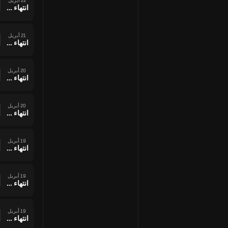
22 أبريل
انتهاء وقت المباراة
21 أبريل
انتهاء وقت المباراة
20 أبريل
انتهاء وقت المباراة
20 أبريل
انتهاء وقت المباراة
19 أبريل
انتهاء وقت المباراة
19 أبريل
انتهاء وقت المباراة
19 أبريل
انتهاء وقت المباراة