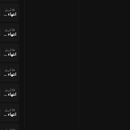
25 أبريل
انتهاء وقت المباراة
25 أبريل
انتهاء وقت المباراة
24 أبريل
انتهاء وقت المباراة
24 أبريل
انتهاء وقت المباراة
23 أبريل
انتهاء وقت المباراة
23 أبريل
انتهاء وقت المباراة