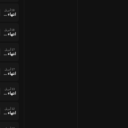
19 أبريل
انتهاء وقت المباراة
18 أبريل
انتهاء وقت المباراة
17 أبريل
انتهاء وقت المباراة
17 أبريل
انتهاء وقت المباراة
13 أبريل
انتهاء وقت المباراة
12 أبريل
انتهاء وقت المباراة