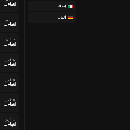
انتهاء وقت المباراة
إيطاليا
ألمانيا
01 مايو
انتهاء وقت المباراة
27 أبريل
انتهاء وقت المباراة
26 أبريل
انتهاء وقت المباراة
26 أبريل
انتهاء وقت المباراة
26 أبريل
انتهاء وقت المباراة
25 أبريل
انتهاء وقت المباراة