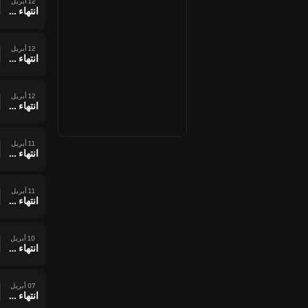
12 أبريل
انتهاء وقت المباراة
12 أبريل
انتهاء وقت المباراة
12 أبريل
انتهاء وقت المباراة
11 أبريل
انتهاء وقت المباراة
11 أبريل
انتهاء وقت المباراة
10 أبريل
انتهاء وقت المباراة
07 أبريل
انتهاء وقت المباراة