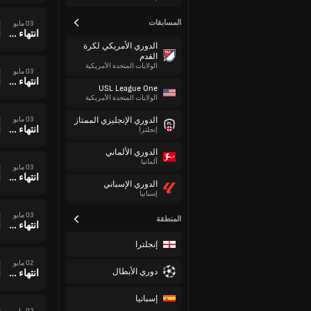
المسابقات
03 مايو
انتهاء وقت المباراة
الدوري الأمريكي لكرة
القدم
الولايات المتحدة الأمريكية
03 مايو
انتهاء وقت المباراة
USL League One
الولايات المتحدة الأمريكية
03 مايو
الدوري الإنجليزي الممتاز
انتهاء وقت المباراة
إنجلترا
الدوري الألماني
ألمانيا
03 مايو
انتهاء وقت المباراة
الدوري الإسباني
إسبانيا
03 مايو
المنطقة
انتهاء وقت المباراة
إنجلترا
02 مايو
دوري الأبطال
انتهاء وقت المباراة
إسبانيا
02 مايو