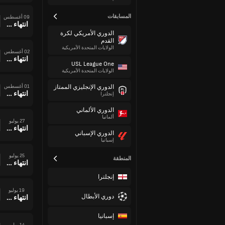
المسابقات
09 أغسطس
انتهاء وقت المباراة
الدوري الأمريكي لكرة
القدم
الولايات المتحدة الأمريكية
02 أغسطس
انتهاء وقت المباراة
USL League One
الولايات المتحدة الأمريكية
01 أغسطس
الدوري الإنجليزي الممتاز
انتهاء وقت المباراة
إنجلترا
الدوري الألماني
ألمانيا
27 يوليو
انتهاء وقت المباراة
الدوري الإسباني
إسبانيا
25 يوليو
المنطقة
انتهاء وقت المباراة
إنجلترا
19 يوليو
دوري الأبطال
انتهاء وقت المباراة
إسبانيا
14 يوليو