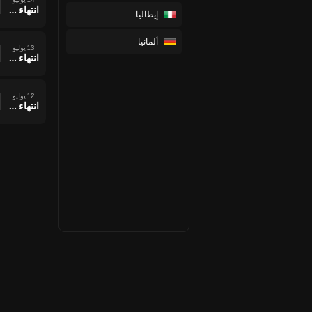
انتهاء وقت المباراة
إيطاليا
ألمانيا
13 يوليو
انتهاء وقت المباراة
12 يوليو
انتهاء وقت المباراة