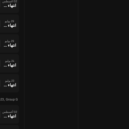
02 أغسطس
انتهاء وقت المباراة
29 يوليو
انتهاء وقت المباراة
29 يوليو
انتهاء وقت المباراة
24 يوليو
انتهاء وقت المباراة
23 يوليو
انتهاء وقت المباراة
23, Group G
02 أغسطس
انتهاء وقت المباراة