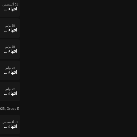
01 أغسطس
انتهاء وقت المباراة
28 يوليو
انتهاء وقت المباراة
28 يوليو
انتهاء وقت المباراة
22 يوليو
انتهاء وقت المباراة
22 يوليو
انتهاء وقت المباراة
23, Group E
01 أغسطس
انتهاء وقت المباراة