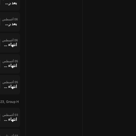
بعد ركلات الترجيح
06 أغسطس
بعد ركلات الترجيح
06 أغسطس
انتهاء وقت المباراة
05 أغسطس
انتهاء وقت المباراة
05 أغسطس
انتهاء وقت المباراة
23, Group H
03 أغسطس
انتهاء وقت المباراة
03 أغسطس