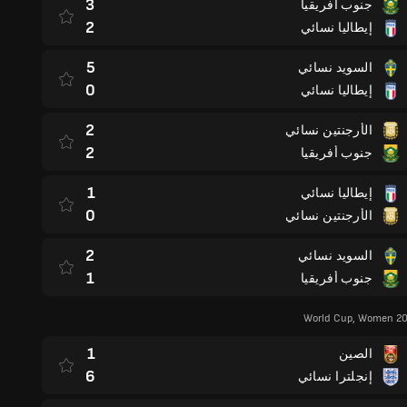
3
جنوب أفريقيا
2
إيطاليا نسائي
5
السويد نسائي
0
إيطاليا نسائي
2
الأرجنتين نسائي
2
جنوب أفريقيا
1
إيطاليا نسائي
0
الأرجنتين نسائي
2
السويد نسائي
1
جنوب أفريقيا
World Cup, Women 20
1
الصين
6
إنجلترا نسائي