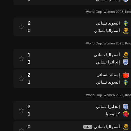
World Cup, Women 2023, Kno
2
السويد نسائي
0
أستراليا نسائي
World Cup, Women 2023, Kno
1
أستراليا نسائي
3
إنجلترا نسائي
2
إسبانيا نسائي
1
السويد نسائي
World Cup, Women 2023, Kno
2
إنجلترا نسائي
1
كولومبيا
0
أستراليا نسائي