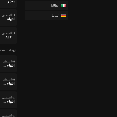
بعد ركلات الترجيح
إيطاليا
ألمانيا
11 أغسطس
انتهاء وقت المباراة
11 أغسطس
AET
ckout stage
08 أغسطس
انتهاء وقت المباراة
08 أغسطس
انتهاء وقت المباراة
07 أغسطس
انتهاء وقت المباراة
07 أغسطس