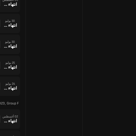
انتهاء وقت المباراة
30 يوليو
انتهاء وقت المباراة
30 يوليو
انتهاء وقت المباراة
25 يوليو
انتهاء وقت المباراة
24 يوليو
انتهاء وقت المباراة
23, Group F
02 أغسطس
انتهاء وقت المباراة