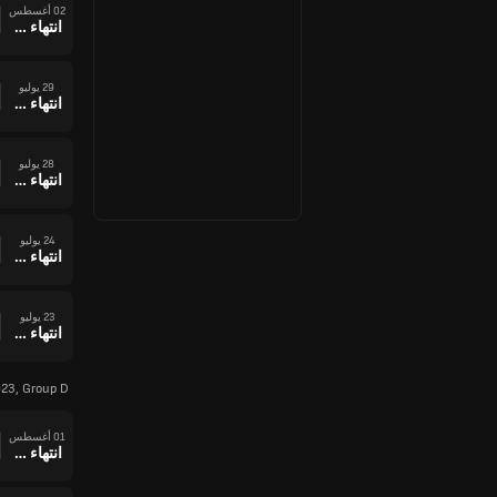
02 أغسطس
انتهاء وقت المباراة
29 يوليو
انتهاء وقت المباراة
28 يوليو
انتهاء وقت المباراة
24 يوليو
انتهاء وقت المباراة
23 يوليو
انتهاء وقت المباراة
23, Group D
01 أغسطس
انتهاء وقت المباراة