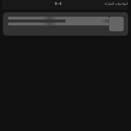
انتهاء وقت المباراة
2
-
0