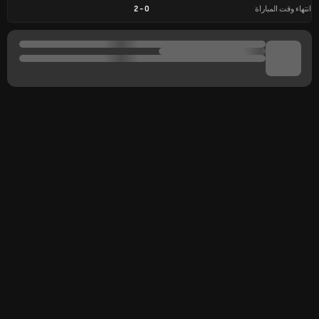
انتهاء وقت المباراة
0
-
2