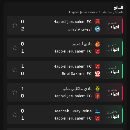
النتائج
تابع آخر مباريات Hapoel Jerusalem FC
0
Hapoel Jerusalem FC
18 مايو
انتهاء وقت المباراة
2
اروني تباريس
0
نادي أشدود
13 مايو
انتهاء وقت المباراة
1
Hapoel Jerusalem FC
1
Hapoel Jerusalem FC
10 مايو
انتهاء وقت المباراة
0
Bnei Sakhnin FC
1
نادي ماكابي نتانيا
04 مايو
انتهاء وقت المباراة
0
Hapoel Jerusalem FC
0
Maccabi Bney Reine
29 أبريل
انتهاء وقت المباراة
1
Hapoel Jerusalem FC