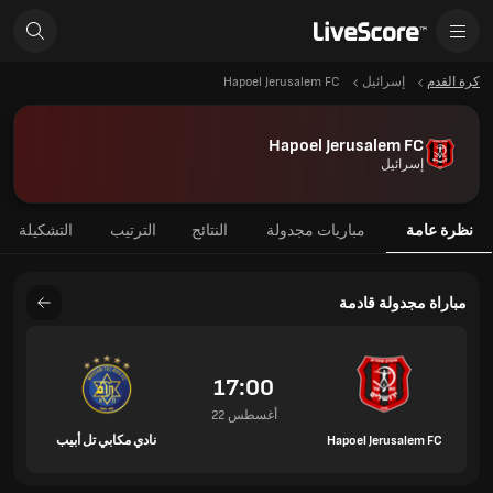
كرة القدم
إسرائيل
Hapoel Jerusalem FC
Hapoel Jerusalem FC
إسرائيل
نظرة عامة
مباريات مجدولة
النتائج
الترتيب
التشكيلة
مباراة مجدولة قادمة
17:00
22 أغسطس
Hapoel Jerusalem FC
نادي مكابي تل أبيب