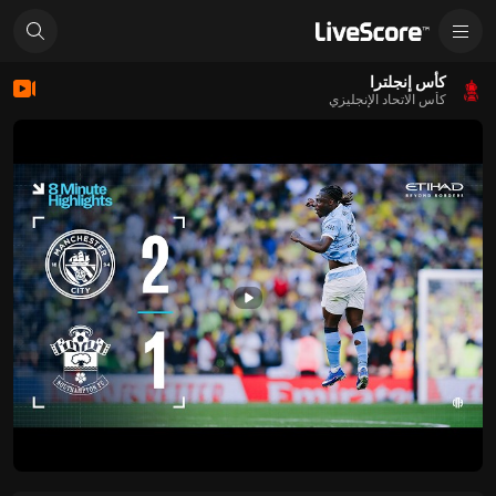
كأس إنجلترا
كأس الاتحاد الإنجليزي