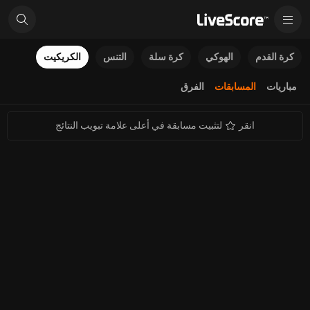
كرة القدم
الهوكي
كرة سلة
التنس
الكريكيت
مباريات
المسابقات
الفرق
انقر
لتثبيت مسابقة في أعلى علامة تبويب النتائج