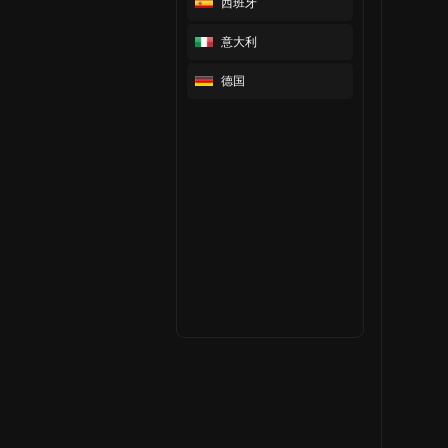
西班牙
意大利
德国