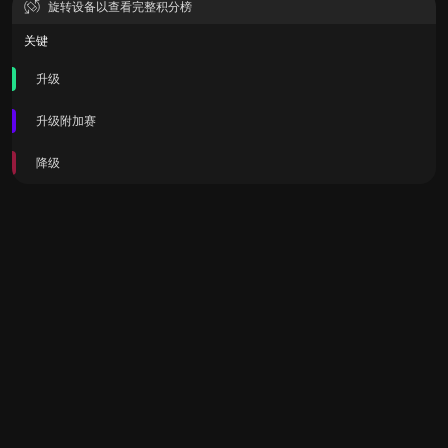
旋转设备以查看完整积分榜
关键
升级
升级附加赛
降级