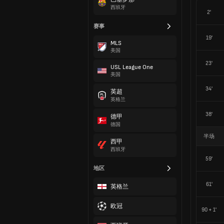
西班牙
2'
赛事
19'
MLS
美国
23'
USL League One
美国
34'
英超
英格兰
38'
德甲
德国
半场
西甲
西班牙
59'
地区
61'
英格兰
欧冠
90 + 1'