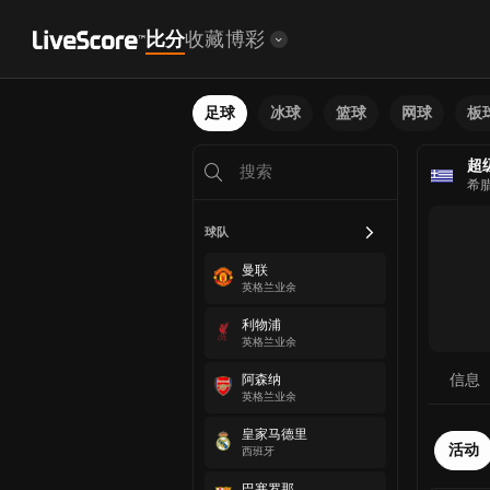
比分
收藏
博彩
足球
冰球
篮球
网球
板
超
希
球队
曼联
英格兰业余
利物浦
英格兰业余
信息
阿森纳
英格兰业余
皇家马德里
活动
西班牙
巴塞罗那