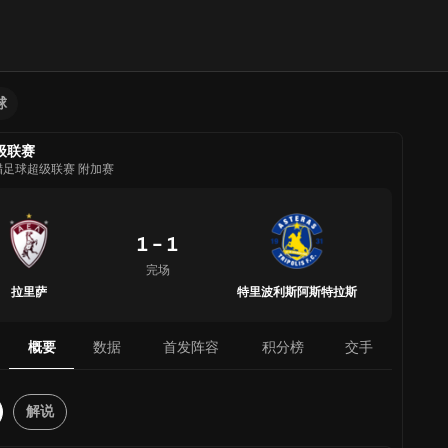
球
级联赛
腊足球超级联赛 附加赛
1 - 1
完场
拉里萨
特里波利斯阿斯特拉斯
概要
数据
首发阵容
积分榜
交手
解说