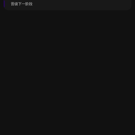
晋级下一阶段