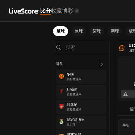
比分
收藏
博彩
足球
冰球
篮球
网球
板
U
UEF
球队
曼联
英格兰业余
利物浦
英格兰业余
阿森纳
信
英格兰业余
皇家马德里
西班牙
半场
巴塞罗那