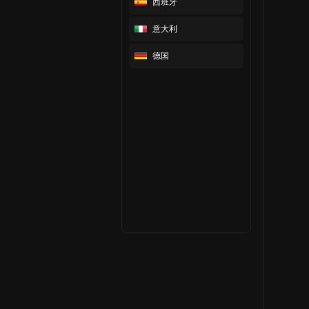
西班牙
意大利
德国