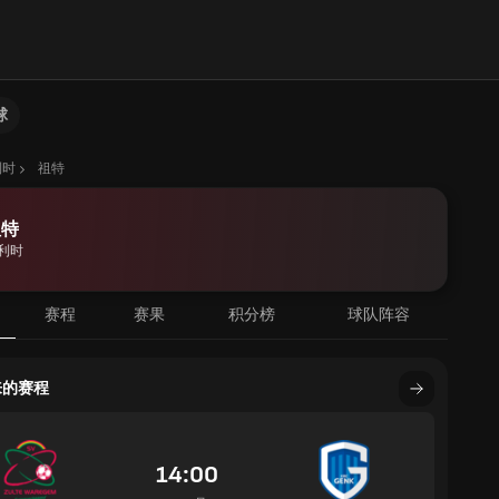
球
利时
祖特
祖特
利时
赛程
赛果
积分榜
球队阵容
来的赛程
14:00