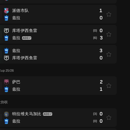
1
派德市队
0
兹拉
0
库塔伊西鱼雷
(0)
3
兹拉
(6)
3
兹拉
0
库塔伊西鱼雷
Cup 25/26
2
萨巴
1
兹拉
季欧协联
0
特拉维夫马加比
(3)
0
兹拉
(0)