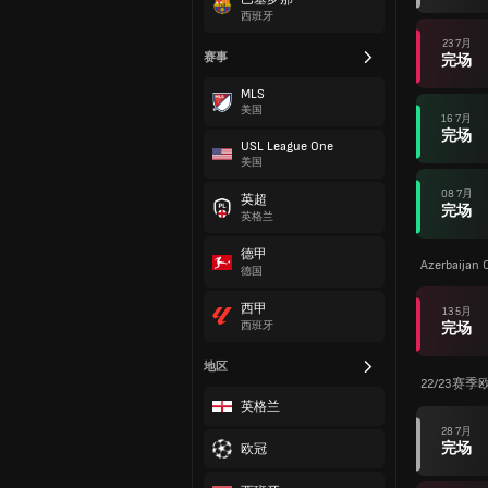
西班牙
23 7月
赛事
完场
MLS
美国
16 7月
完场
USL League One
美国
08 7月
英超
完场
英格兰
德甲
Azerbaijan 
德国
西甲
13 5月
西班牙
完场
地区
22/23赛
英格兰
28 7月
完场
欧冠