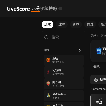
比分
收藏
博彩
足球
冰球
篮球
网球
板
足球
阿
球队
阿
曼联
英格兰业余
概览
利物浦
英格兰业余
所
阿森纳
英格兰业余
Conference 
皇家马德里
西班牙
30 7月
完场
巴塞罗那