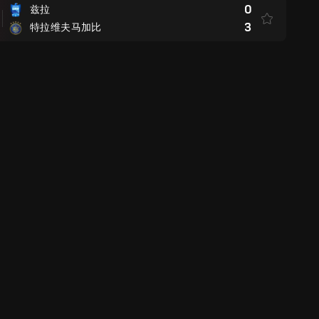
0
兹拉
3
特拉维夫马加比