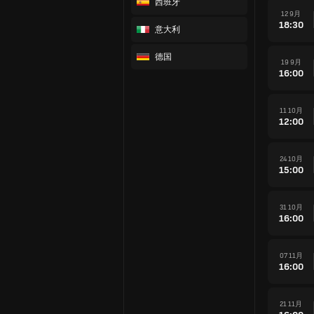
西班牙
12 9月
18:30
意大利
德国
19 9月
16:00
11 10月
12:00
24 10月
15:00
31 10月
16:00
07 11月
16:00
21 11月