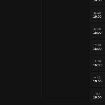
16:00
28 11月
16:00
05 12月
16:00
12 12月
16:00
19 12月
16:00
16 1月
16:00
23 1月
16:00