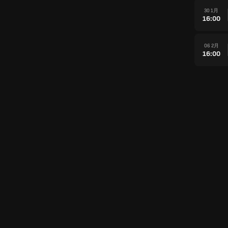
30 1月
16:00
06 2月
16:00