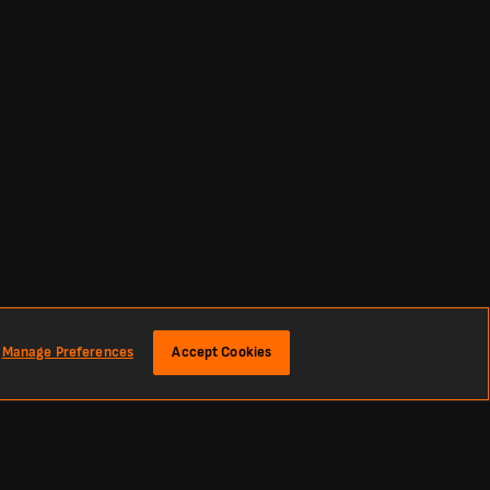
Manage Preferences
Accept Cookies