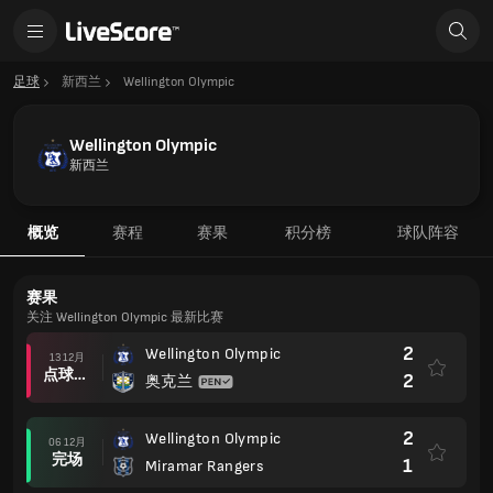
足球
新西兰
Wellington Olympic
Wellington Olympic
新西兰
概览
赛程
赛果
积分榜
球队阵容
赛果
关注 Wellington Olympic 最新比赛
2
Wellington Olympic
13 12月
点球大战后
2
奥克兰
2
Wellington Olympic
06 12月
完场
1
Miramar Rangers