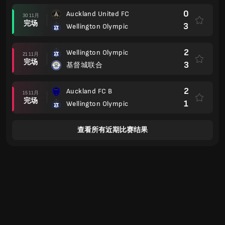
0
Auckland United FC
30 11月
完场
3
Wellington Olympic
2
Wellington Olympic
21 11月
完场
3
基督城联合
2
Auckland FC B
15 11月
完场
1
Wellington Olympic
查看所有近期比赛结果