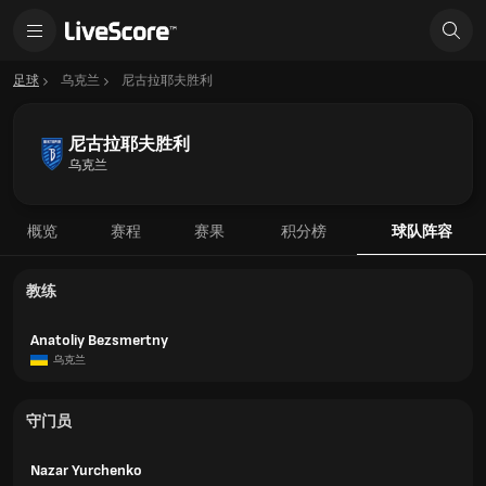
足球
乌克兰
尼古拉耶夫胜利
尼古拉耶夫胜利
乌克兰
概览
赛程
赛果
积分榜
球队阵容
教练
Anatoliy Bezsmertny
乌克兰
守门员
Nazar Yurchenko