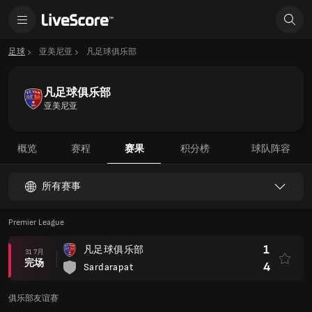
足球
亚美尼亚
凡足球俱乐部
凡足球俱乐部
亚美尼亚
概览
赛程
赛果
积分榜
球队阵容
所有赛事
Premier League
1
凡足球俱乐部
31 7月
完场
4
Sardarapat
俱乐部友谊赛