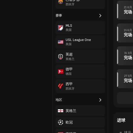
西班牙
21 6月
完场
赛事
MLS
美国
15 6月
完场
USL League One
美国
31 3月
英超
完场
英格兰
德甲
德国
27 3月
完场
西甲
西班牙
地区
英格兰
进球
欧冠
#
球员