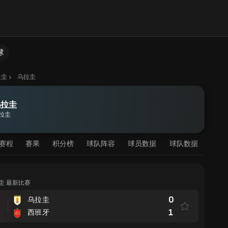
球
拉圭
乌拉圭
乌拉圭
拉圭
赛程
赛果
积分榜
球队阵容
球员数据
球队数据
圭 最新比赛
0
乌拉圭
1
西班牙