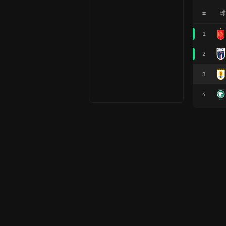
#
球
1
2
3
4