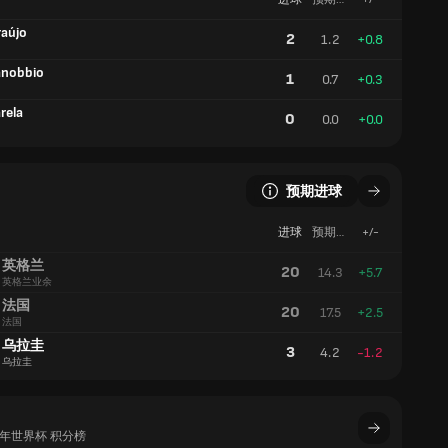
球
raújo
2
1.2
+0.8
anobbio
1
0.7
+0.3
rela
0
0.0
+0.0
预期进球
进球
预期进
+/-
球
英格兰
20
14.3
+5.7
英格兰业余
法国
20
17.5
+2.5
法国
乌拉圭
3
4.2
-1.2
乌拉圭
26年世界杯 积分榜