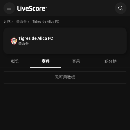
足球
墨西哥
Tigres de Alica FC
Tigres de Alica FC
墨西哥
概览
赛程
赛果
积分榜
无可用数据