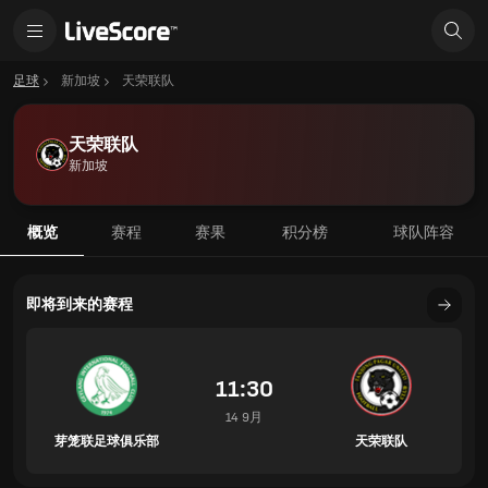
足球
新加坡
天荣联队
天荣联队
新加坡
概览
赛程
赛果
积分榜
球队阵容
即将到来的赛程
11:30
14 9月
芽笼联足球俱乐部
天荣联队