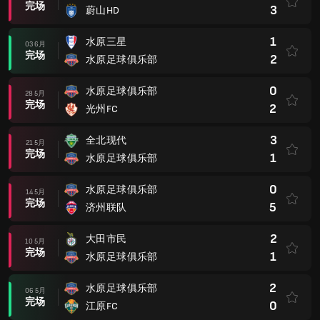
完场
3
蔚山HD
1
水原三星
03 6月
完场
2
水原足球俱乐部
0
水原足球俱乐部
28 5月
完场
2
光州FC
3
全北现代
21 5月
完场
1
水原足球俱乐部
0
水原足球俱乐部
14 5月
完场
5
济州联队
2
大田市民
10 5月
完场
1
水原足球俱乐部
2
水原足球俱乐部
06 5月
完场
0
江原FC