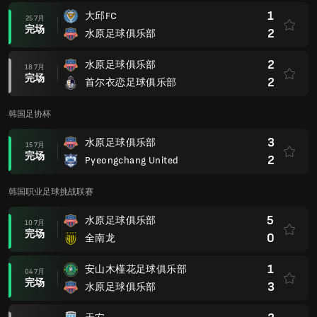
1
大邱FC
25 7月
完场
2
水原足球俱乐部
2
水原足球俱乐部
18 7月
完场
2
首尔衣恋足球俱乐部
韩国足协杯
3
水原足球俱乐部
15 7月
完场
2
Pyeongchang United
韩国职业足球挑战联赛
5
水原足球俱乐部
10 7月
完场
0
全南龙
1
安山木槿花足球俱乐部
04 7月
完场
3
水原足球俱乐部