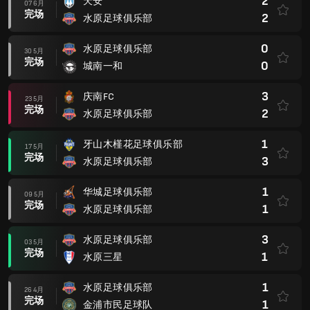
2
天安
07 6月
完场
2
水原足球俱乐部
0
水原足球俱乐部
30 5月
完场
0
城南一和
3
庆南FC
23 5月
完场
2
水原足球俱乐部
1
牙山木槿花足球俱乐部
17 5月
完场
3
水原足球俱乐部
1
华城足球俱乐部
09 5月
完场
1
水原足球俱乐部
3
水原足球俱乐部
03 5月
完场
1
水原三星
1
水原足球俱乐部
26 4月
完场
1
金浦市民足球队