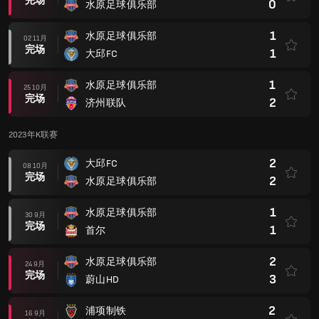
完场
0
水原足球俱乐部
1
水原足球俱乐部
02 11月
完场
1
大邱FC
1
水原足球俱乐部
25 10月
完场
2
济州联队
2023年K联赛
2
大邱FC
08 10月
完场
2
水原足球俱乐部
1
水原足球俱乐部
30 9月
完场
1
首尔
2
水原足球俱乐部
24 9月
完场
3
蔚山HD
2
浦项制铁
16 9月