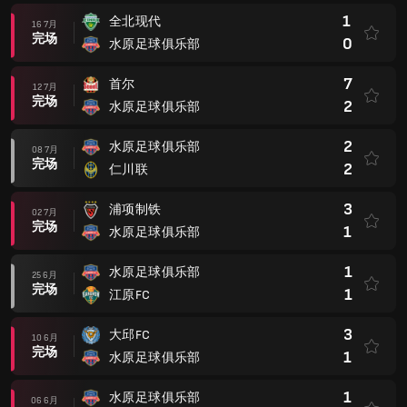
1
全北现代
16 7月
完场
0
水原足球俱乐部
7
首尔
12 7月
完场
2
水原足球俱乐部
2
水原足球俱乐部
08 7月
完场
2
仁川联
3
浦项制铁
02 7月
完场
1
水原足球俱乐部
1
水原足球俱乐部
25 6月
完场
1
江原FC
3
大邱FC
10 6月
完场
1
水原足球俱乐部
1
水原足球俱乐部
06 6月