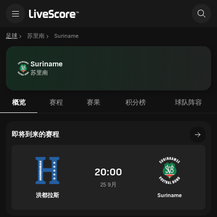
足球
苏里南
Suriname
Suriname
苏里南
概览
赛程
赛果
积分榜
球队阵容
即将到来的赛程
20:00
25 9月
洪都拉斯
Suriname