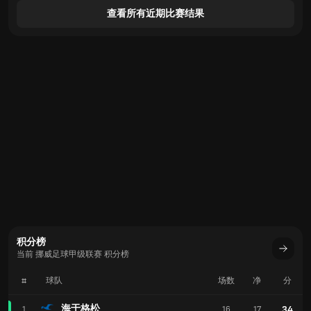
查看所有近期比赛结果
积分榜
当前 挪威足球甲级联赛 积分榜
#
球队
场数
净
分
海于格松
34
1
16
17