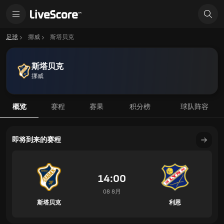
足球
挪威
斯塔贝克
斯塔贝克
挪威
概览
赛程
赛果
积分榜
球队阵容
即将到来的赛程
14:00
08 8月
斯塔贝克
利恩