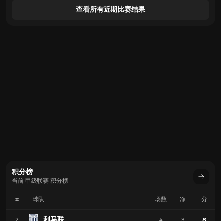
查看所有近期比赛结果
积分榜
当前 甲级联赛 积分榜
#
球队
场数
净
分
利马联
8
2
4
3