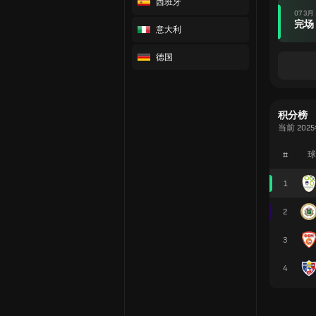
西班牙
07 3月
完场
意大利
德国
积分榜
当前 20
#
球
1
2
3
4