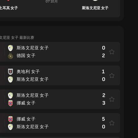
07 10月
土耳其 女子
斯洛文尼亚 女子
文尼亚 女子 最新比赛
0
斯洛文尼亚 女子
2
德国 女子
1
奥地利 女子
0
斯洛文尼亚 女子
2
斯洛文尼亚 女子
3
挪威 女子
5
挪威 女子
0
斯洛文尼亚 女子