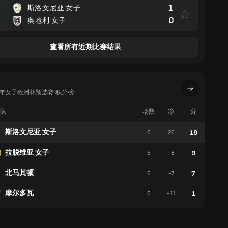
1
斯洛文尼亚 女子
0
奥地利 女子
查看所有近期比赛结果
25年女子欧洲杯预选赛 积分榜
队
场数
净
分
胜
斯洛文尼亚 女子
18
6
26
6
拉脱维亚 女子
9
6
-8
3
北马其顿
7
6
-7
2
摩尔多瓦
1
6
-11
0