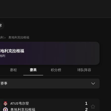
球
地利
奥地利克拉根福
奥地利克拉根福
地利
赛程
赛果
积分榜
球队阵容
有赛事
1
ATUS韦尔登
2
奥地利克拉根福