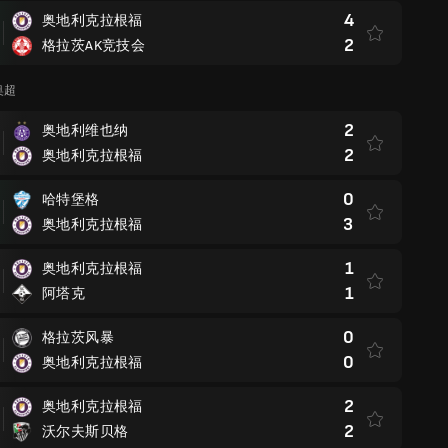
4
奥地利克拉根福
2
格拉茨AK竞技会
奥超
2
奥地利维也纳
2
奥地利克拉根福
0
哈特堡格
3
奥地利克拉根福
1
奥地利克拉根福
1
阿塔克
0
格拉茨风暴
0
奥地利克拉根福
2
奥地利克拉根福
2
沃尔夫斯贝格