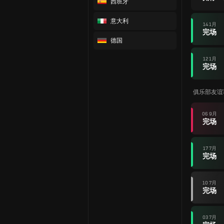
西班牙
意大利
14 1月
完场
德国
12 1月
完场
俱乐部友谊
06 9月
完场
17 7月
完场
10 7月
完场
03 7月