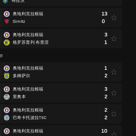
布拉沃
13
奥地利克拉根福
0
Sirnitz
3
奥地利克拉根福
1
格罗苏普列 布里涅
赛
1
奥地利克拉根福
2
多姆萨尔
3
奥地利克拉根福
2
里奥本
2
奥地利克拉根福
2
巴奇卡托波拉TSC
10
奥地利克拉根福