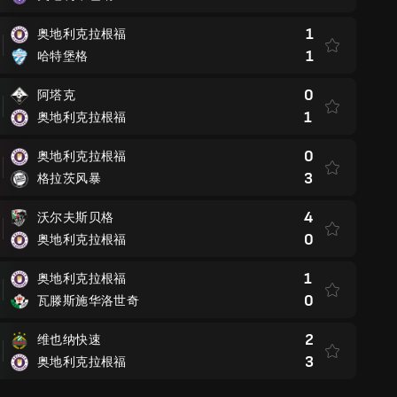
1
奥地利克拉根福
1
哈特堡格
0
阿塔克
1
奥地利克拉根福
0
奥地利克拉根福
3
格拉茨风暴
4
沃尔夫斯贝格
0
奥地利克拉根福
1
奥地利克拉根福
0
瓦滕斯施华洛世奇
2
维也纳快速
3
奥地利克拉根福