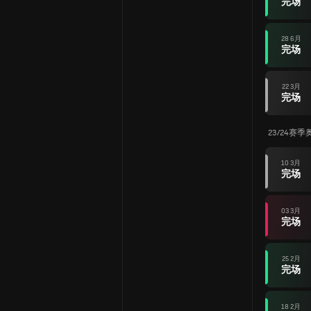
完场
28 6月
完场
22 3月
完场
23/24赛季
10 3月
完场
03 3月
完场
25 2月
完场
18 2月