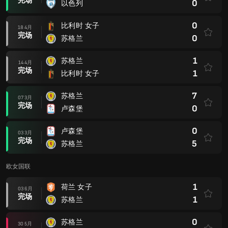
完场
0
以色列
0
比利时 女子
18 4月
完场
0
苏格兰
1
苏格兰
14 4月
完场
1
比利时 女子
7
苏格兰
07 3月
完场
0
卢森堡
0
卢森堡
03 3月
完场
5
苏格兰
欧女国联
1
荷兰 女子
03 6月
完场
1
苏格兰
0
苏格兰
30 5月