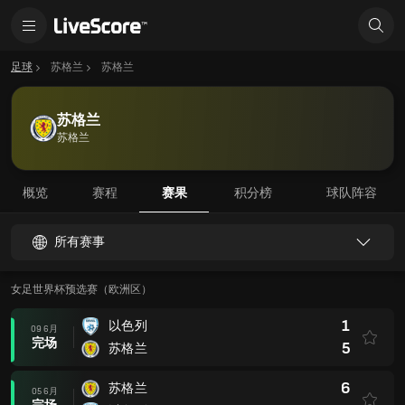
足球
苏格兰
苏格兰
苏格兰
苏格兰
概览
赛程
赛果
积分榜
球队阵容
所有赛事
女足世界杯预选赛（欧洲区）
1
以色列
09 6月
完场
5
苏格兰
6
苏格兰
05 6月