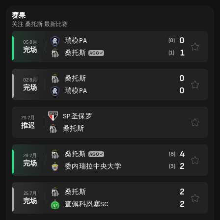
赛果
关注 桑托斯 最新比赛
0
瑞模PA
(0)
05 8月
完场
1
桑托斯
(1)
0
桑托斯
02 8月
完场
0
瑞模PA
SP圣保罗
29 7月
推迟
桑托斯
4
桑托斯
(8)
29 7月
完场
2
委内瑞拉中央大学
(3)
2
桑托斯
25 7月
完场
2
查佩科恩塞SC