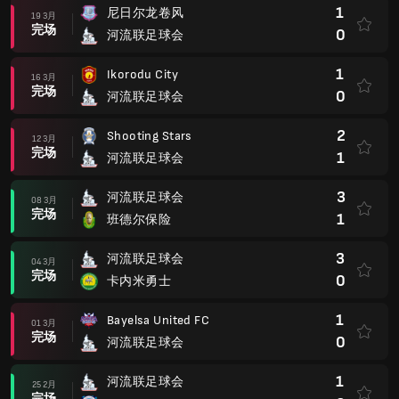
1
尼日尔龙卷风
19 3月
完场
0
河流联足球会
1
Ikorodu City
16 3月
完场
0
河流联足球会
2
Shooting Stars
12 3月
完场
1
河流联足球会
3
河流联足球会
08 3月
完场
1
班德尔保险
3
河流联足球会
04 3月
完场
0
卡内米勇士
1
Bayelsa United FC
01 3月
完场
0
河流联足球会
1
河流联足球会
25 2月
完场