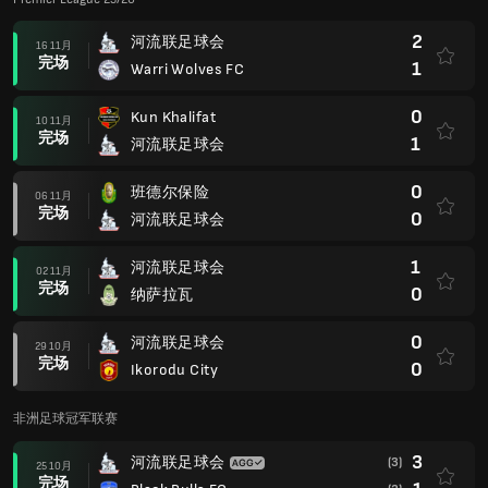
2
河流联足球会
16 11月
完场
1
Warri Wolves FC
0
Kun Khalifat
10 11月
完场
1
河流联足球会
0
班德尔保险
06 11月
完场
0
河流联足球会
1
河流联足球会
02 11月
完场
0
纳萨拉瓦
0
河流联足球会
29 10月
完场
0
Ikorodu City
非洲足球冠军联赛
3
河流联足球会
(3)
25 10月
完场