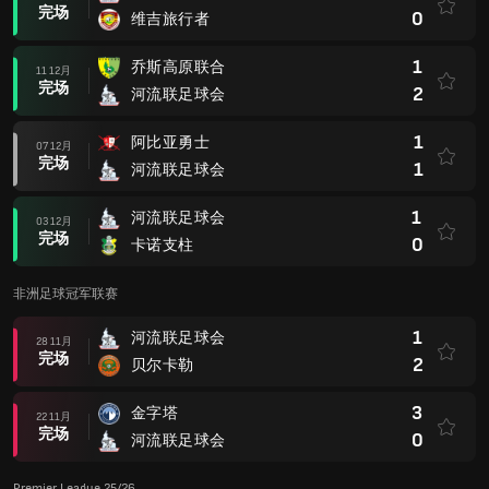
完场
0
维吉旅行者
1
乔斯高原联合
11 12月
完场
2
河流联足球会
1
阿比亚勇士
07 12月
完场
1
河流联足球会
1
河流联足球会
03 12月
完场
0
卡诺支柱
非洲足球冠军联赛
1
河流联足球会
28 11月
完场
2
贝尔卡勒
3
金字塔
22 11月
完场
0
河流联足球会
Premier League 25/26