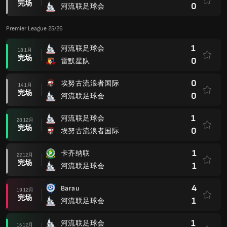
完场
0
河流联足球会
Premier League 25/26
1
河流联足球会
18 1月
完场
0
雷默星队
0
埃努古流浪者国际
14 1月
完场
0
河流联足球会
1
河流联足球会
28 12月
完场
0
埃努古流浪者国际
1
卡齐纳联
22 12月
完场
1
河流联足球会
4
Barau
19 12月
完场
1
河流联足球会
1
河流联足球会
15 12月