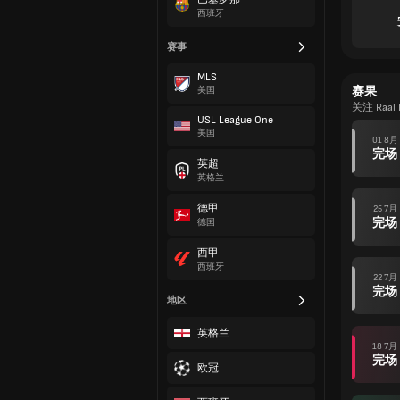
西班牙
赛事
MLS
赛果
美国
关注 Raal 
USL League One
美国
01 8月
完场
英超
英格兰
德甲
25 7月
完场
德国
西甲
西班牙
22 7月
完场
地区
英格兰
18 7月
完场
欧冠