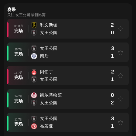
赛果
关注 女王公园 最新比赛
2
利文斯顿
01 8月
完场
0
女王公园
3
女王公园
25 7月
完场
1
南后
2
阿伯丁
18 7月
完场
1
女王公园
0
凯尔蒂哈茨
14 7月
完场
2
女王公园
3
女王公园
11 7月
完场
1
布若亚