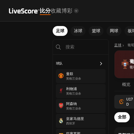
比分
收藏
博彩
足球
冰球
篮球
网球
板
足球
葡
葡
球队
葡
曼联
英格兰业余
概览
利物浦
英格兰业余
U17
阿森纳
D
英格兰业余
全部
皇家马德里
西班牙
巴塞罗那