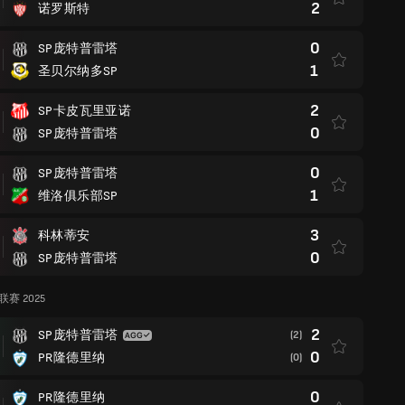
2
诺罗斯特
0
SP庞特普雷塔
1
圣贝尔纳多SP
2
SP卡皮瓦里亚诺
0
SP庞特普雷塔
0
SP庞特普雷塔
1
维洛俱乐部SP
3
科林蒂安
0
SP庞特普雷塔
赛 2025
2
SP庞特普雷塔
(2)
0
PR隆德里纳
(0)
0
PR隆德里纳