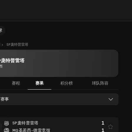
球
西
SP庞特普雷塔
P庞特普雷塔
西
赛程
赛果
积分榜
球队阵容
有赛事
1
SP庞特普雷塔
1
MG圣若昂-德雷竞技