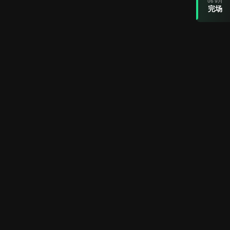
06 9月
完场