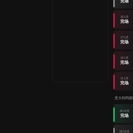
完场
22 1月
完场
17 1月
完场
15 1月
完场
11 1月
完场
意大利丙级联
25 10月
完场
18 10月