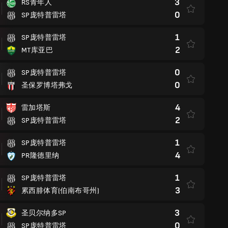
3
RS青年人
0
SP庞特普雷塔
1
SP庞特普雷塔
2
MT库亚巴
0
SP庞特普雷塔
0
圣保罗博塔弗戈
4
雷加塔斯
2
SP庞特普雷塔
1
SP庞特普雷塔
4
PR隆德里纳
1
SP庞特普雷塔
3
累西腓体育(伯南布哥州)
3
圣贝尔纳多SP
0
SP庞特普雷塔