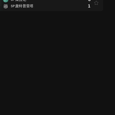
1
SP庞特普雷塔