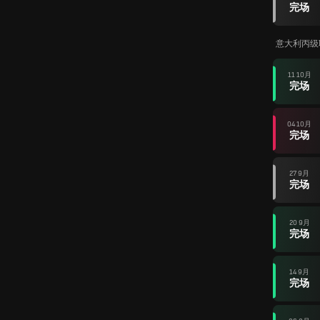
完场
意大利丙级联
11 10月
完场
04 10月
完场
27 9月
完场
20 9月
完场
14 9月
完场