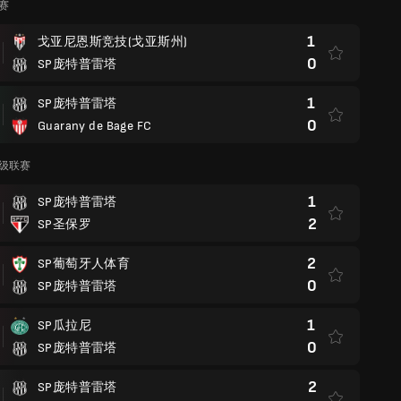
赛
1
戈亚尼恩斯竞技(戈亚斯州)
0
SP庞特普雷塔
1
SP庞特普雷塔
0
Guarany de Bage FC
级联赛
1
SP庞特普雷塔
2
SP圣保罗
2
SP葡萄牙人体育
0
SP庞特普雷塔
1
SP瓜拉尼
0
SP庞特普雷塔
2
SP庞特普雷塔