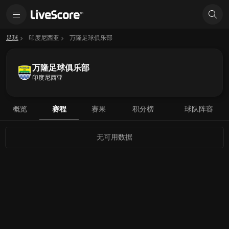
足球
印度尼西亚
万隆足球俱乐部
万隆足球俱乐部
印度尼西亚
概览
赛程
赛果
积分榜
球队阵容
无可用数据