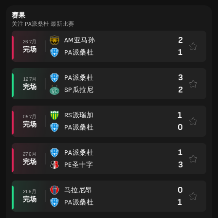
赛果
关注 PA派桑杜 最新比赛
2
AM亚马孙
26 7月
完场
1
PA派桑杜
3
PA派桑杜
12 7月
完场
2
SP瓜拉尼
1
RS派瑞加
05 7月
完场
0
PA派桑杜
1
PA派桑杜
27 6月
完场
3
PE圣十字
0
马拉尼昂
21 6月
完场
1
PA派桑杜