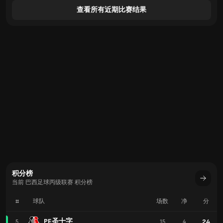
查看所有近期比赛结果
积分榜
当前 巴西足球丙级联赛 积分榜
#
球队
场数
净
分
PE圣十字
24
5
15
4