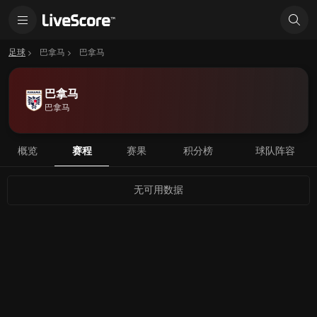
足球
巴拿马
巴拿马
巴拿马
巴拿马
概览
赛程
赛果
积分榜
球队阵容
无可用数据