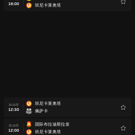
16:00
班尼卡莱奥塔
收
藏
班尼卡莱奥塔
24 10月
12:30
佩萨卡
收
藏
国际布拉迪斯拉发
31 10月
12:00
班尼卡莱奥塔
收