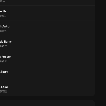
新西兰
ville
新西兰
th Anton
新西兰
ie Barry
新西兰
a Foster
新西兰
lliott
 Lake
新西兰