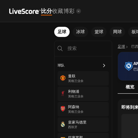
比分
收藏
博彩
足球
冰球
篮球
网球
板
足球
巴
A
球队
巴
曼联
英格兰业余
概览
利物浦
英格兰业余
阿森纳
即将到
英格兰业余
皇家马德里
西班牙
巴塞罗那