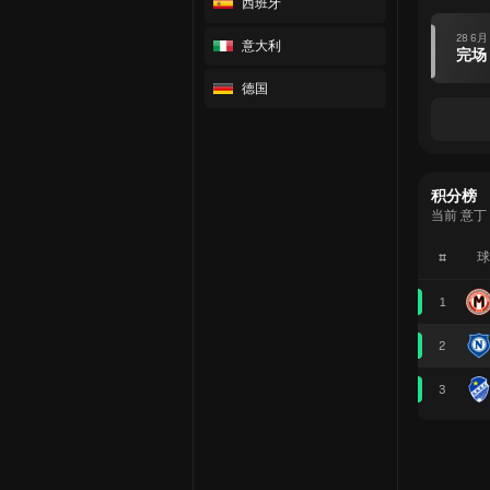
西班牙
28 6月
意大利
完场
德国
积分榜
当前 意丁
#
球
1
2
3