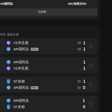
AM国民队
ABC纳塔尔RN
仅结果
国民队 最新比赛
1
CE伊瓜图
(2)
1
AM国民队
(2)
1
AM国民队
1
CE伊瓜图
1
DF首都
(1)
0
AM国民队
(1)
1
AM国民队
0
DF首都