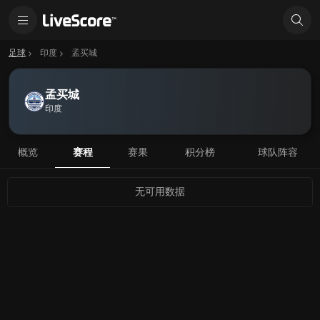
足球
印度
孟买城
孟买城
印度
概览
赛程
赛果
积分榜
球队阵容
无可用数据