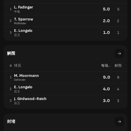
赛
L. Fadinger
5.0
5
1
中场
T. Sparrow
2.0
2
2
Midfielder
E. Longelo
1.0
1
3
后卫
解围
#
球员
每场比
解围
赛
M. Moormann
9.0
9
1
Defender
E. Longelo
4.0
4
2
后卫
J. Girdwood-Reich
3.0
3
3
后卫
封堵