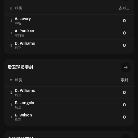
#
球员
点球失
球
A. Lowry
0
1
中场
A. Paulsen
0
1
守门员
D. Williams
0
1
后卫
后卫球员零封
#
球员
零封
D. Williams
0
1
后卫
E. Longelo
0
1
后卫
E. Wilson
0
1
后卫