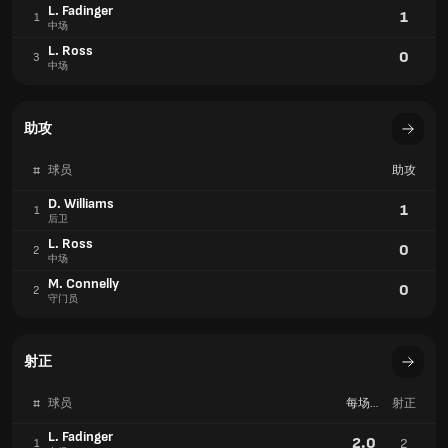
L. Fadinger
1
1
中场
L. Ross
0
3
中场
助攻
#
球员
助攻
D. Williams
1
1
后卫
L. Ross
0
2
中场
M. Connelly
0
2
守门员
射正
#
球员
每场比
射正
赛
L. Fadinger
2.0
2
1