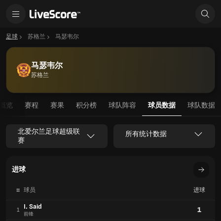
足球
苏格兰
马瑟韦尔
马瑟韦尔
苏格兰
概览
赛程
赛果
积分榜
球队阵容
球员数据
球队数据
北爱尔兰足球超级联
所有统计数据
赛
进球
#
球员
进球
I. Said
1
1
前锋