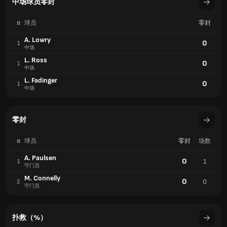
中场球员零封
#
球员
零封
A. Lowry
0
1
中场
L. Ross
0
1
中场
L. Fadinger
0
1
中场
零封
#
球员
零封
场数
A. Paulsen
0
1
1
守门员
M. Connelly
0
0
2
守门员
扑救（%）