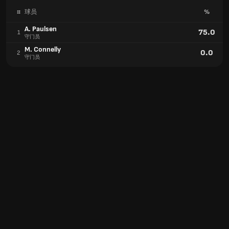
#
球员
%
A. Paulsen
75.0
1
守门员
M. Connelly
0.0
2
守门员