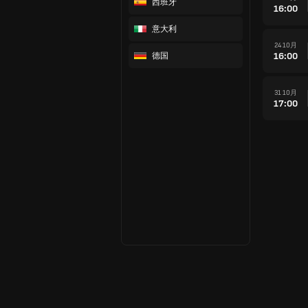
西班牙
16:00
意大利
24 10月
16:00
德国
31 10月
17:00