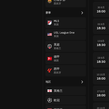
西班牙
30 8月
16:00
赛事
MLS
05 9月
美国
18:30
USL League One
美国
13 9月
18:30
英超
英格兰
德甲
19 9月
德国
18:30
西甲
西班牙
10 10月
16:00
地区
英格兰
17 10月
16:00
欧冠
20 10月