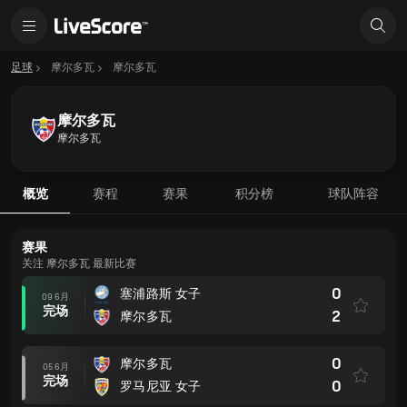
足球
摩尔多瓦
摩尔多瓦
摩尔多瓦
摩尔多瓦
概览
赛程
赛果
积分榜
球队阵容
赛果
关注 摩尔多瓦 最新比赛
0
塞浦路斯 女子
09 6月
完场
2
摩尔多瓦
0
摩尔多瓦
05 6月
完场
0
罗马尼亚 女子