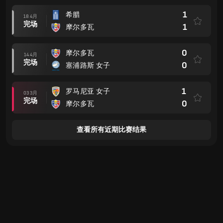
1
希腊
18 4月
完场
1
摩尔多瓦
0
摩尔多瓦
14 4月
完场
0
塞浦路斯 女子
1
罗马尼亚 女子
03 3月
完场
0
摩尔多瓦
查看所有近期比赛结果