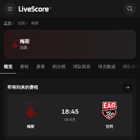
足球
法国
梅斯
梅斯
法国
概览
赛程
赛果
积分榜
球队阵容
球员数据
球队数
即将到来的赛程
18:45
08 8月
梅斯
甘冈