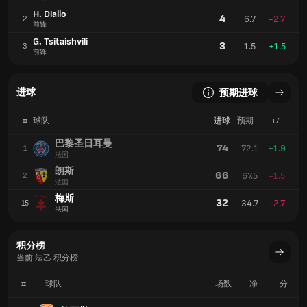
H. Diallo
4
6.7
-2.7
2
前锋
G. Tsitaishvili
3
1.5
+1.5
3
前锋
进球
预期进球
#
球队
进球
预期进
+/-
球
巴黎圣日耳曼
74
72.1
+1.9
1
法国
朗斯
66
67.5
-1.5
2
法国
梅斯
32
34.7
-2.7
15
法国
积分榜
当前 法乙 积分榜
#
球队
场数
净
分